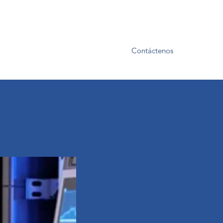
Contáctenos