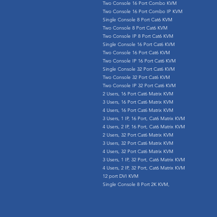
Two Console 16 Port Combo KVM
Two Console 16 Port Combo IP KVM
Single Console 8 Port Cat6 KVM
Two Console 8 Port Cat6 KVM
Two Console IP 8 Port Cat6 KVM
Single Console 16 Port Cat6 KVM
Two Console 16 Port Cat6 KVM
Two Console IP 16 Port Cat6 KVM
Single Console 32 Port Cat6 KVM
Two Console 32 Port Cat6 KVM
Two Console IP 32 Port Cat6 KVM
2 Users, 16 Port Cat6 Matrix KVM
3 Users, 16 Port Cat6 Matrix KVM
4 Users, 16 Port Cat6 Matrix KVM
3 Users, 1 IP, 16 Port, Cat6 Matrix KVM
4 Users, 2 IP, 16 Port, Cat6 Matrix KVM
2 Users, 32 Port Cat6 Matrix KVM
3 Users, 32 Port Cat6 Matrix KVM
4 Users, 32 Port Cat6 Matrix KVM
3 Users, 1 IP, 32 Port, Cat6 Matrix KVM
4 Users, 2 IP, 32 Port, Cat6 Matrix KVM
12 port DVI KVM
Single Console 8 Port 2K KVM,