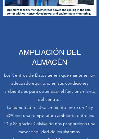
AMPLIACIÓN DEL
ALMACÉN
Los Centros de Datos tienen que mantener un
adecuado equilibrio en sus condiciones
ambientales para optimaizar el funcionamiento
del centro. .
La humedad relativa ambiente entre un 45 y
50% con una temperatura ambiente entre los
21 y 23 grados Celsius de nos proporciona una
mayor fiabilidad de los sistemas.